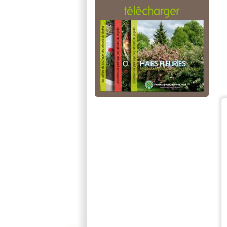
télécharger