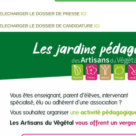
ELECHARGER LE DOSSIER DE PRESSE
ICI
ELECHARGER LE DOSSIER DE CANDIDATURE
ICI