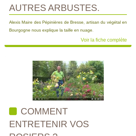
AUTRES ARBUSTES.
Alexis Maire des Pépinières de Bresse, artisan du végétal en
Bourgogne nous explique la taille en nuage.
Voir la fiche complète
COMMENT
ENTRETENIR VOS