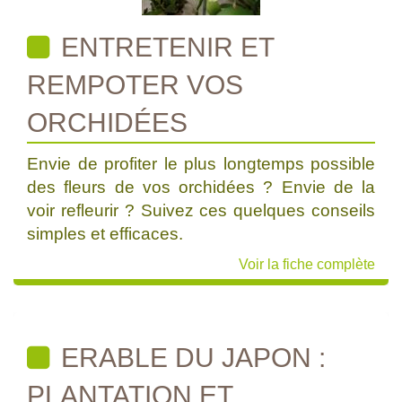
ENTRETENIR ET
REMPOTER VOS
ORCHIDÉES
Envie de profiter le plus longtemps possible
des fleurs de vos orchidées ? Envie de la
voir refleurir ? Suivez ces quelques conseils
simples et efficaces.
Voir la fiche complète
ERABLE DU JAPON :
PLANTATION ET