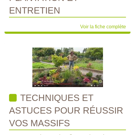
ENTRETIEN
Voir la fiche complète
TECHNIQUES ET
ASTUCES POUR RÉUSSIR
VOS MASSIFS