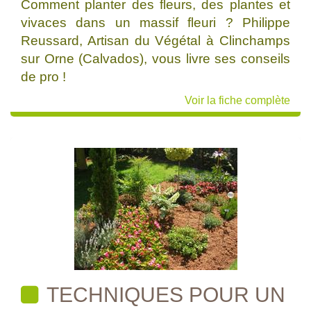
Comment planter des fleurs, des plantes et
vivaces dans un massif fleuri ? Philippe
Reussard, Artisan du Végétal à Clinchamps
sur Orne (Calvados), vous livre ses conseils
de pro !
Voir la fiche complète
TECHNIQUES POUR UN