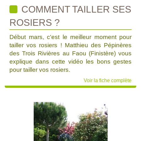
COMMENT TAILLER SES
ROSIERS ?
Début mars, c'est le meilleur moment pour
tailler vos rosiers ! Matthieu des Pépinères
des Trois Rivières au Faou (Finistère) vous
explique dans cette vidéo les bons gestes
pour tailler vos rosiers.
Voir la fiche complète