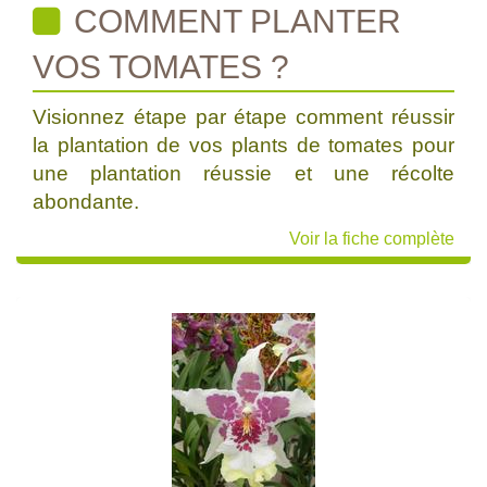
COMMENT PLANTER
VOS TOMATES ?
Visionnez étape par étape comment réussir
la plantation de vos plants de tomates pour
une plantation réussie et une récolte
abondante.
Voir la fiche complète