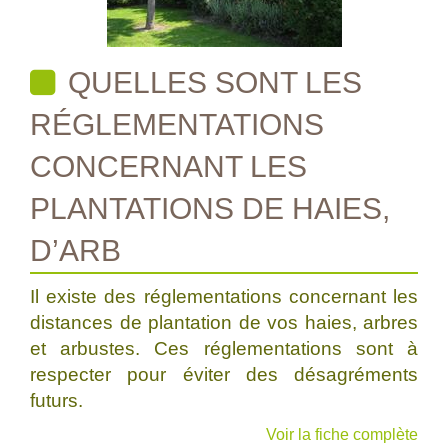
QUELLES SONT LES
RÉGLEMENTATIONS
CONCERNANT LES
PLANTATIONS DE HAIES,
D’ARB
Il existe des réglementations concernant les
distances de plantation de vos haies, arbres
et arbustes. Ces réglementations sont à
respecter pour éviter des désagréments
futurs.
Voir la fiche complète