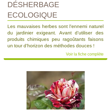
DÉSHERBAGE
ECOLOGIQUE
Les mauvaises herbes sont l’ennemi naturel
du jardinier exigeant. Avant d’utiliser des
produits chimiques peu ragoûtants faisons
un tour d’horizon des méthodes douces !
Voir la fiche complète