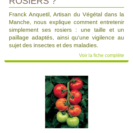
ROSIERS ?
Franck Anquetil, Artisan du Végétal dans la
Manche, nous explique comment entretenir
simplement ses rosiers : une taille et un
paillage adaptés, ainsi qu'une vigilence au
sujet des insectes et des maladies.
Voir la fiche complète