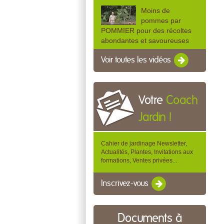
Moins de
pommes par
POMMIER pour des récoltes
abondantes et savoureuses
Voir toutes les vidéos
Votre
Coach
Jardin !
Cahier de jardinage Newsletter,
Actualités, Plantes, Invitations aux
formations, Ventes privées...
Inscrivez-vous
Documents à