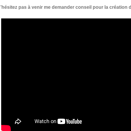
’hésitez pas à venir me demander conseil pour la création d