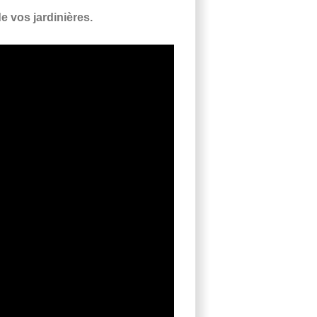
e vos jardinières.