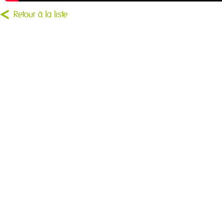
Retour à la liste