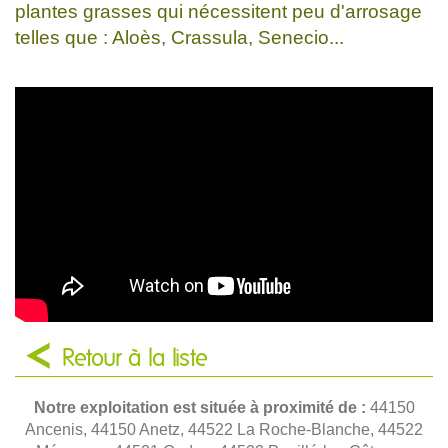
plantes grasses qui nécessitent peu d'arrosage
telles que : Aloès, Crassula, Senecio...
Retour à la liste
Notre exploitation est située à proximité de :
44150
Ancenis, 44150 Anetz, 44522 La Roche-Blanche, 44522