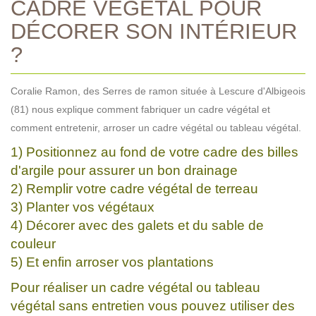
CADRE VÉGÉTAL POUR
DÉCORER SON INTÉRIEUR
?
Coralie Ramon, des Serres de ramon située à Lescure d'Albigeois
(81) nous explique comment fabriquer un cadre végétal et
comment entretenir, arroser un cadre végétal ou tableau végétal.
1) Positionnez au fond de votre cadre des billes
d'argile pour assurer un bon drainage
2) Remplir votre cadre végétal de terreau
3) Planter vos végétaux
4) Décorer avec des galets et du sable de
couleur
5) Et enfin arroser vos plantations
Pour réaliser un cadre végétal ou tableau
végétal sans entretien vous pouvez utiliser des