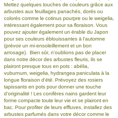
Mettez quelques touches de couleurs grâce aux
arbustes aux feuillages panachés, dorés ou
colorés comme le cotinus pourpre ou le weigelia,
intéressant également pour sa floraison. Vous
pouvez ajouter également un érable du Japon
pour ses couleurs éblouissantes à l’automne
(prévoir un mi-ensoleillement et un bon
arrosage). Bien sûr, n’oublions pas de placer
dans notre décor des arbustes fleuris, ils se
plairont presque tous en pots : abélia,
vuburnum, weigelia, hydrangea paniculata à la
longue floraison d’été. Prévoyez des rosiers
tapissants en pots pour donner une touche
d’originalité ! Les conifères nains gardent leur
forme compacte toute leur vie et se plairont en
bac. Pour profiter de leurs effluves, installez des
arbustes parfumés dans votre décor comme le