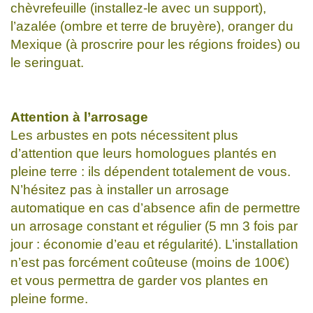
chèvrefeuille (installez-le avec un support),
l’azalée (ombre et terre de bruyère), oranger du
Mexique (à proscrire pour les régions froides) ou
le seringuat.
Attention à l’arrosage
Les arbustes en pots nécessitent plus
d’attention que leurs homologues plantés en
pleine terre : ils dépendent totalement de vous.
N’hésitez pas à installer un arrosage
automatique en cas d’absence afin de permettre
un arrosage constant et régulier (5 mn 3 fois par
jour : économie d’eau et régularité). L’installation
n’est pas forcément coûteuse (moins de 100€)
et vous permettra de garder vos plantes en
pleine forme.