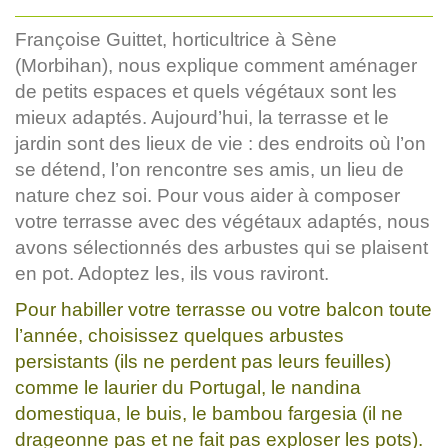
Françoise Guittet, horticultrice à Sène
(Morbihan), nous explique comment aménager
de petits espaces et quels végétaux sont les
mieux adaptés. Aujourd’hui, la terrasse et le
jardin sont des lieux de vie : des endroits où l’on
se détend, l’on rencontre ses amis, un lieu de
nature chez soi. Pour vous aider à composer
votre terrasse avec des végétaux adaptés, nous
avons sélectionnés des arbustes qui se plaisent
en pot. Adoptez les, ils vous raviront.
Pour habiller votre terrasse ou votre balcon toute
l’année, choisissez quelques arbustes
persistants (ils ne perdent pas leurs feuilles)
comme le laurier du Portugal, le nandina
domestiqua, le buis, le bambou fargesia (il ne
drageonne pas et ne fait pas exploser les pots).