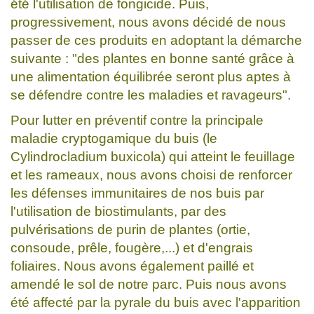
été l'utilisation de fongicide. Puis,
progressivement, nous avons décidé de nous
passer de ces produits en adoptant la démarche
suivante : "des plantes en bonne santé grâce à
une alimentation équilibrée seront plus aptes à
se défendre contre les maladies et ravageurs".
Pour lutter en préventif contre la principale
maladie cryptogamique du buis (le
Cylindrocladium buxicola) qui atteint le feuillage
et les rameaux, nous avons choisi de renforcer
les défenses immunitaires de nos buis par
l'utilisation de biostimulants, par des
pulvérisations de purin de plantes (ortie,
consoude, prêle, fougère,...) et d'engrais
foliaires. Nous avons également paillé et
amendé le sol de notre parc. Puis nous avons
été affecté par la pyrale du buis avec l'apparition