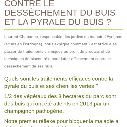
CONTRE LE
DESSÈCHEMENT DU BUIS
ET LA PYRALE DU BUIS ?
Laurent Chabanne, responsable des jardins du manoir d'Eyrignac
(situés en Dordogne), nous explique comment il est arrivé à se
passer de traitements chimiques au profit de produits et de
techniques de biocontrôle pour lutter efficacement contre le
dessèchement de ses buis.
Quels sont les traitements efficaces contre la
pyrale du buis et ses chenilles vertes ?
1/3 des végétaux des 3 hectares du parc sont
des buis qui ont été atteints en 2013 par un
champignon pathogène.
Notre premier réflexe pour bloquer la maladie a