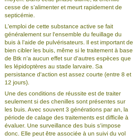
cesse de s’alimenter et meurt rapidement de
septicémie.
L’emploi de cette substance active se fait
généralement sur l'ensemble du feuillage du
buis à l’aide de pulvérisateurs. Il est important de
bien cibler les buis, même si le traitement à base
de Btk n'a aucun effet sur d'autres espèces que
les lépidoptères au stade larvaire. Sa
persistance d'action est assez courte (entre 8 et
12 jours).
Une des conditions de réussite est de traiter
seulement si des chenilles sont présentes sur
les buis. Avec souvent 3 générations par an, la
période de calage des traitements est difficile à
évaluer. Une surveillance des buis s'impose
donc. Elle peut être associée à un suivi du vol