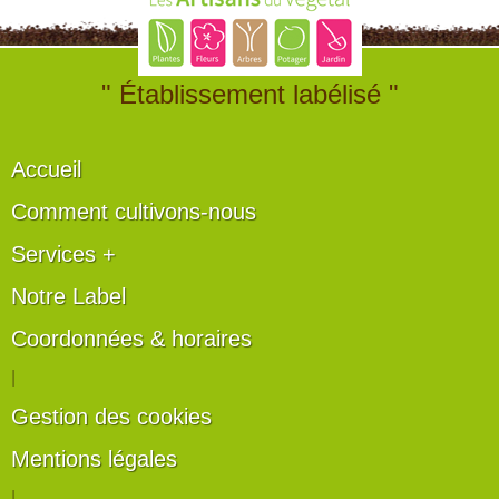
" Établissement labélisé "
Accueil
Comment cultivons-nous
Services +
Notre Label
Coordonnées & horaires
|
Gestion des cookies
Mentions légales
|