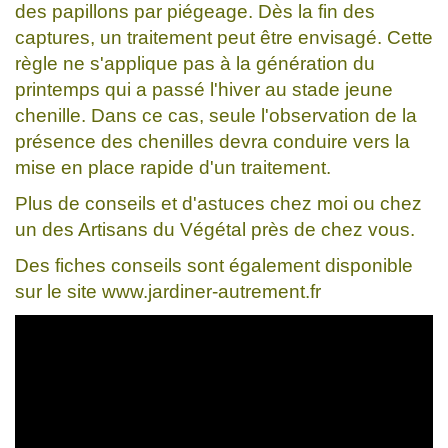
des papillons par piégeage. Dès la fin des
captures, un traitement peut être envisagé. Cette
règle ne s'applique pas à la génération du
printemps qui a passé l'hiver au stade jeune
chenille. Dans ce cas, seule l'observation de la
présence des chenilles devra conduire vers la
mise en place rapide d'un traitement.
Plus de conseils et d'astuces chez moi ou chez
un des Artisans du Végétal près de chez vous.
Des fiches conseils sont également disponible
sur le site www.jardiner-autrement.fr