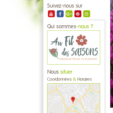
Suivez-nous sur
Qui sommes
-nous ?
Nous
situer
Coordonnées
&
Horaires