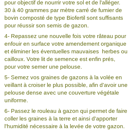
pour objectif de nourrir votre sol et de l'alléger.
30 à 40 grammes par mètre carré de fumier de
bovin composté de type Biofertil sont suffisants
pour réussir son semis de gazon.
4- Repassez une nouvelle fois votre râteau pour
enfouir en surface votre amendement organique
et éliminer les éventuelles mauvaises herbes ou
cailloux. Votre lit de semence est enfin prés,
pour votre semer une pelouse.
5- Semez vos graines de gazons à la volée en
veillant à croiser le plus possible, afin d'avoir une
pelouse dense avec une couverture végétale
uniforme.
6- Passez le rouleau à gazon qui permet de faire
coller les graines à la terre et ainsi d'apporter
l'humidité nécessaire à la levée de votre gazon.