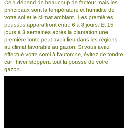
Cela dépend de beaucoup de facteur mais les
principaux sont la température et humidité de
votre sol et le climat ambiant. Les premières
pousses apparaîtront entre 6 à 8 jours. Et 15
jours à 3 semaines après la plantation une
première tonte peut avoir lieu dans les régions
au climat favorable au gazon. Si vous avez
effectué votre semi à l'automne, évitez de tondre
car l'hiver stoppera tout la pousse de votre
gazon.