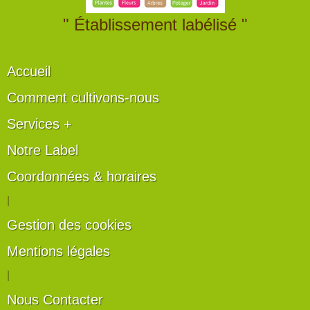
" Établissement labélisé "
Accueil
Comment cultivons-nous
Services +
Notre Label
Coordonnées & horaires
|
Gestion des cookies
Mentions légales
|
Nous Contacter