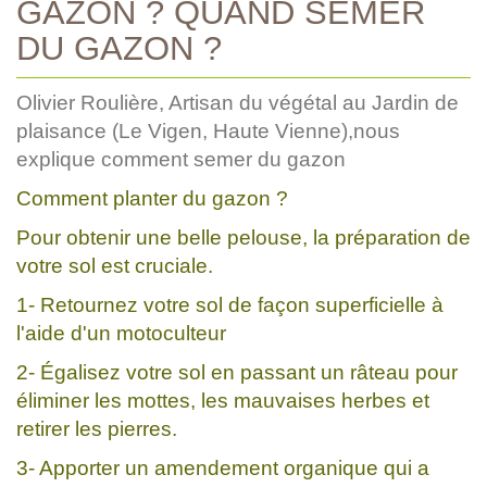
GAZON ? QUAND SEMER
DU GAZON ?
Olivier Roulière, Artisan du végétal au Jardin de
plaisance (Le Vigen, Haute Vienne),nous
explique comment semer du gazon
Comment planter du gazon ?
Pour obtenir une belle pelouse, la préparation de
votre sol est cruciale.
1- Retournez votre sol de façon superficielle à
l'aide d'un motoculteur
2- Égalisez votre sol en passant un râteau pour
éliminer les mottes, les mauvaises herbes et
retirer les pierres.
3- Apporter un amendement organique qui a