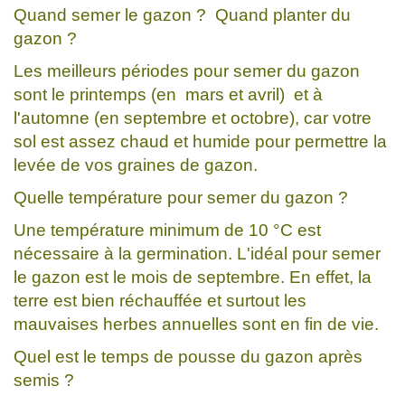
Quand semer le gazon ? Quand planter du
gazon ?
Les meilleurs périodes pour semer du gazon
sont le printemps (en mars et avril) et à
l'automne (en septembre et octobre), car votre
sol est assez chaud et humide pour permettre la
levée de vos graines de gazon.
Quelle température pour semer du gazon ?
Une température minimum de 10 °C est
nécessaire à la germination. L'idéal pour semer
le gazon est le mois de septembre. En effet, la
terre est bien réchauffée et surtout les
mauvaises herbes annuelles sont en fin de vie.
Quel est le temps de pousse du gazon après
semis ?