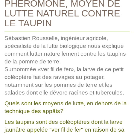
PHÉROMONE, MOYEN DE
LUTTE NATUREL CONTRE
LE TAUPIN
Sébastien Rousselle, ingénieur agricole,
spécialiste de la lutte biologique nous explique
comment lutter naturellement contre les taupins
de la pomme de terre.
Surnommée «ver fil de fer», la larve de ce petit
coléoptère fait des ravages au potager,
notamment sur les pommes de terre et les
salades dont elle dévore racines et tubercules.
Quels sont les moyens de lutte, en dehors de la
technique des appâts?
Les taupins sont des coléoptères dont la larve
jaunâtre appelée "ver fil de fer" en raison de sa