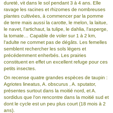
dureté, vit dans le sol pendant 3 à 4 ans. Elle
ravage les racines et rhizomes de nombreuses
plantes cultivées, à commencer par la pomme
de terre mais aussi la carotte, le melon, la laitue,
le navet, l'artichaut, la tulipe, le dahlia, l'asperge,
la tomate… Capable de voler sur 1 à 2 km,
l'adulte ne commet pas de dégâts. Les femelles
semblent rechercher les sols légers et
précédemment enherbés. Les prairies
constituent en effet un excellent refuge pour ces
petits insectes.
On recense quatre grandes espèces de taupin :
Agriotes lineatus, A. obscurus , A. sputator,
présentes surtout dans la moitié nord, et A.
sordidus que l'on rencontre dans la moitié sud et
dont le cycle est un peu plus court (18 mois à 2
ans).