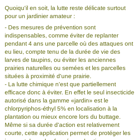
Quoiqu'il en soit, la lutte reste délicate surtout
pour un jardinier amateur :
- Des mesures de prévention sont
indispensables, comme éviter de replanter
pendant 4 ans une parcelle où des attaques ont
eu lieu, compte tenu de la durée de vie des
larves de taupins, ou éviter les anciennes
prairies naturelles ou semées et les parcelles
situées à proximité d'une prairie.
- La lutte chimique n'est que partiellement
efficace donc à éviter. En effet le seul insecticide
autorisé dans la gamme «jardin» est le
chlorpyriphos-éthyl 5% en localisation à la
plantation ou mieux encore lors du buttage.
Même si sa durée d'action est relativement
courte, cette application permet de protéger les