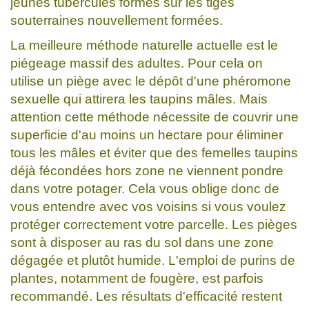
jeunes tubercules formés sur les tiges
souterraines nouvellement formées.
La meilleure méthode naturelle actuelle est le
piégeage massif des adultes. Pour cela on
utilise un piège avec le dépôt d'une phéromone
sexuelle qui attirera les taupins mâles. Mais
attention cette méthode nécessite de couvrir une
superficie d'au moins un hectare pour éliminer
tous les mâles et éviter que des femelles taupins
déjà fécondées hors zone ne viennent pondre
dans votre potager. Cela vous oblige donc de
vous entendre avec vos voisins si vous voulez
protéger correctement votre parcelle. Les pièges
sont à disposer au ras du sol dans une zone
dégagée et plutôt humide. L'emploi de purins de
plantes, notamment de fougère, est parfois
recommandé. Les résultats d'efficacité restent