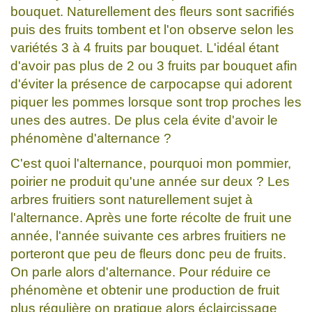
bouquet. Naturellement des fleurs sont sacrifiés
puis des fruits tombent et l'on observe selon les
variétés 3 à 4 fruits par bouquet. L'idéal étant
d'avoir pas plus de 2 ou 3 fruits par bouquet afin
d'éviter la présence de carpocapse qui adorent
piquer les pommes lorsque sont trop proches les
unes des autres. De plus cela évite d'avoir le
phénomène d'alternance ?
C'est quoi l'alternance, pourquoi mon pommier,
poirier ne produit qu'une année sur deux ? Les
arbres fruitiers sont naturellement sujet à
l'alternance. Après une forte récolte de fruit une
année, l'année suivante ces arbres fruitiers ne
porteront que peu de fleurs donc peu de fruits.
On parle alors d'alternance. Pour réduire ce
phénomène et obtenir une production de fruit
plus régulière on pratique alors éclaircissage