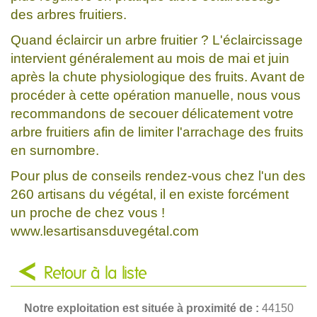
des arbres fruitiers.
Quand éclaircir un arbre fruitier ? L'éclaircissage
intervient généralement au mois de mai et juin
après la chute physiologique des fruits. Avant de
procéder à cette opération manuelle, nous vous
recommandons de secouer délicatement votre
arbre fruitiers afin de limiter l'arrachage des fruits
en surnombre.
Pour plus de conseils rendez-vous chez l'un des
260 artisans du végétal, il en existe forcément
un proche de chez vous !
www.lesartisansduvegétal.com
Retour à la liste
Notre exploitation est située à proximité de :
44150