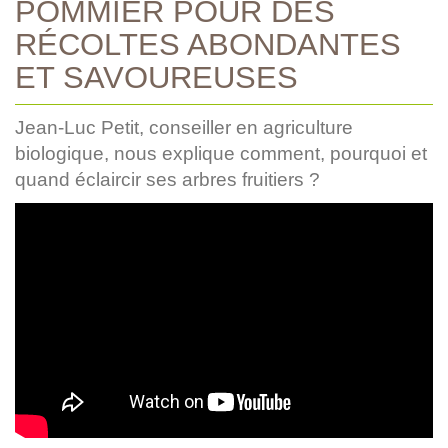
POMMIER POUR DES
RÉCOLTES ABONDANTES
ET SAVOUREUSES
Jean-Luc Petit, conseiller en agriculture
biologique, nous explique comment, pourquoi et
quand éclaircir ses arbres fruitiers ?