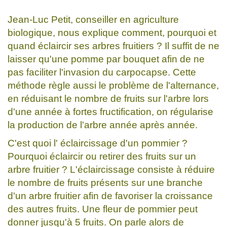
Jean-Luc Petit, conseiller en agriculture
biologique, nous explique comment, pourquoi et
quand éclaircir ses arbres fruitiers ? Il suffit de ne
laisser qu'une pomme par bouquet afin de ne
pas faciliter l'invasion du carpocapse. Cette
méthode règle aussi le problème de l'alternance,
en réduisant le nombre de fruits sur l'arbre lors
d'une année à fortes fructification, on régularise
la production de l'arbre année après année.
C'est quoi l' éclaircissage d'un pommier ?
Pourquoi éclaircir ou retirer des fruits sur un
arbre fruitier ? L'éclaircissage consiste à réduire
le nombre de fruits présents sur une branche
d'un arbre fruitier afin de favoriser la croissance
des autres fruits. Une fleur de pommier peut
donner jusqu'à 5 fruits. On parle alors de