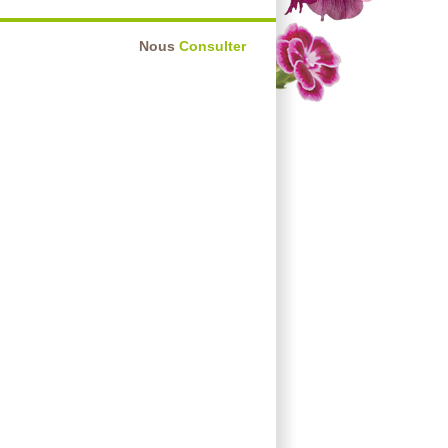
Nous
Consulter