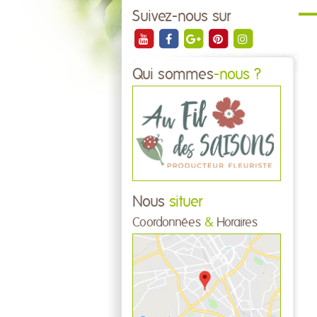
Suivez-nous sur
Qui sommes
-nous ?
Nous
situer
Coordonnées
&
Horaires