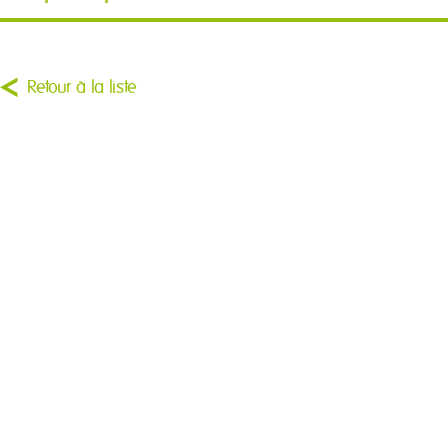
Retour à la liste