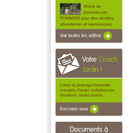
Moins de
pommes par
POMMIER pour des récoltes
abondantes et savoureuses
Voir toutes les vidéos
Votre
Coach
Jardin !
Cahier de jardinage Newsletter,
Actualités, Plantes, Invitations aux
formations, Ventes privées...
Inscrivez-vous
Documents à