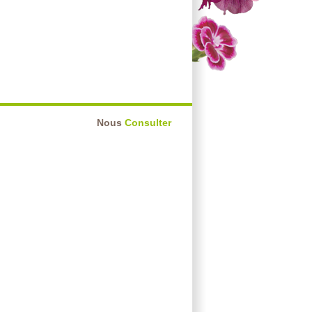
Nous
Consulter