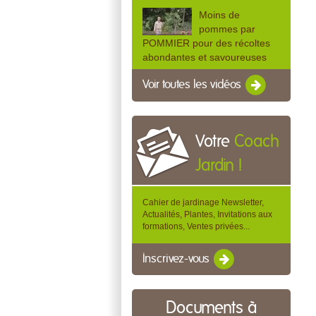
Moins de
pommes par
POMMIER pour des récoltes
abondantes et savoureuses
Voir toutes les vidéos
Votre
Coach
Jardin !
Cahier de jardinage Newsletter,
Actualités, Plantes, Invitations aux
formations, Ventes privées...
Inscrivez-vous
Documents à