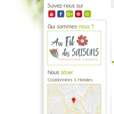
Suivez-nous sur
Qui sommes
-nous ?
Nous
situer
Coordonnées
&
Horaires