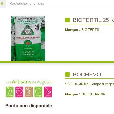
BIOFERTIL 25 
Marque :
BIOFERTIL
BOCHEVO
SAC DE 40 Kg Compost végéta
Marque :
HUON JARDIN