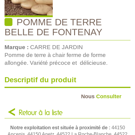
POMME DE TERRE
BELLE DE FONTENAY
Marque :
CARRE DE JARDIN
Pomme de terre à chair ferme de forme
allongée. Variété précoce et délicieuse.
Descriptif du produit
Nous
Consulter
Retour à la liste
Notre exploitation est située à proximité de :
44150
Ancenis, 44150 Anetz, 44522 La Roche-Blanche, 44522