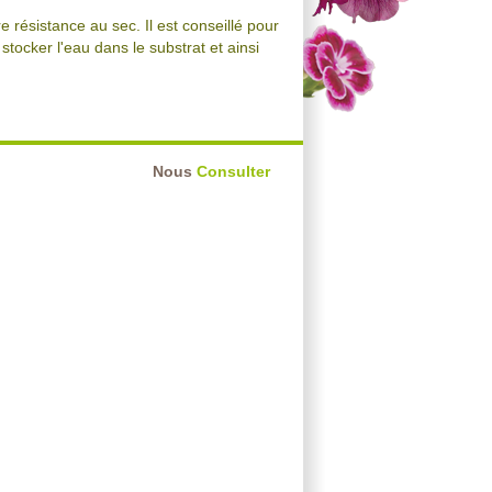
 résistance au sec. Il est conseillé pour
stocker l'eau dans le substrat et ainsi
Nous
Consulter