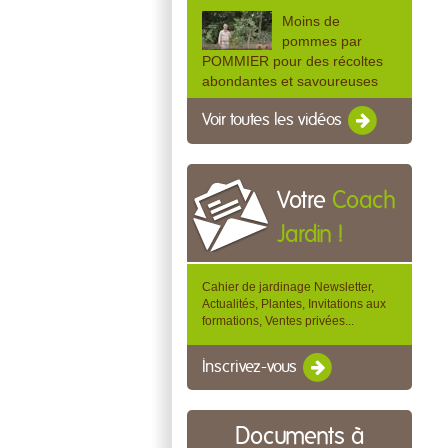
Moins de
pommes par
POMMIER pour des récoltes
abondantes et savoureuses
Voir toutes les vidéos
Votre
Coach
Jardin !
Cahier de jardinage Newsletter,
Actualités, Plantes, Invitations aux
formations, Ventes privées...
Inscrivez-vous
Documents à