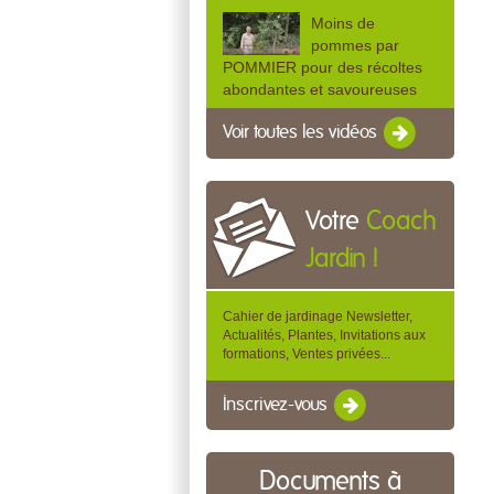
Moins de
pommes par
POMMIER pour des récoltes
abondantes et savoureuses
Voir toutes les vidéos
Votre
Coach
Jardin !
Cahier de jardinage Newsletter,
Actualités, Plantes, Invitations aux
formations, Ventes privées...
Inscrivez-vous
Documents à