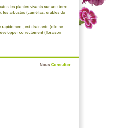
outes les plantes vivants sur une terre
), les arbustes (camélias, érables du
 rapidement, est drainante (elle ne
 développer correctement (floraison
Nous
Consulter