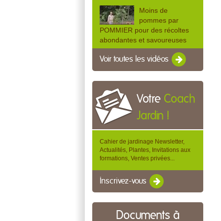
Moins de
pommes par
POMMIER pour des récoltes
abondantes et savoureuses
Voir toutes les vidéos
Votre
Coach
Jardin !
Cahier de jardinage Newsletter,
Actualités, Plantes, Invitations aux
formations, Ventes privées...
Inscrivez-vous
Documents à