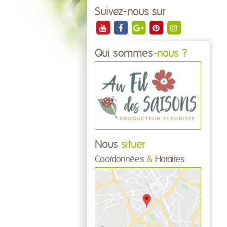
Suivez-nous sur
Qui sommes
-nous ?
Nous
situer
Coordonnées
&
Horaires