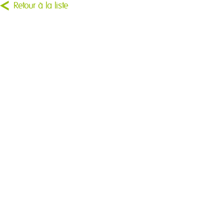
Retour à la liste